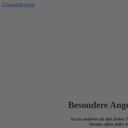
Besondere Ang
Ist an anderen als den festen
Turmes offen (oder 