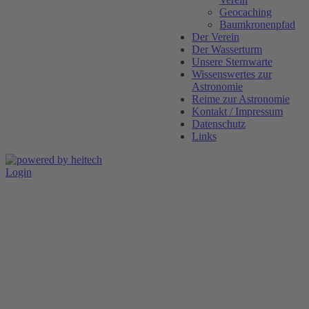
Geocaching
Baumkronenpfad
Der Verein
Der Wasserturm
Unsere Sternwarte
Wissenswertes zur
Astronomie
Reime zur Astronomie
Kontakt / Impressum
Datenschutz
Links
Login